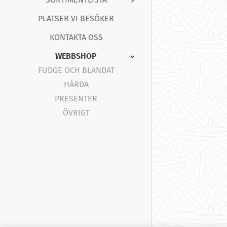
PLATSER VI BESÖKER
KONTAKTA OSS
WEBBSHOP
FUDGE OCH BLANDAT
HÅRDA
PRESENTER
ÖVRIGT