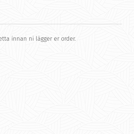
ta innan ni lägger er order.