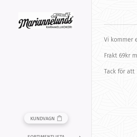
Vi kommer e
Frakt 69kr 
Tack för att
KUNDVAGN
SORTIMENTLISTA