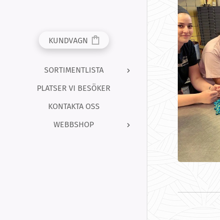
KUNDVAGN
SORTIMENTLISTA
PLATSER VI BESÖKER
KONTAKTA OSS
WEBBSHOP