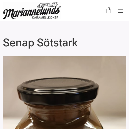
Senap Sötstark