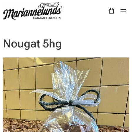
Nougat 5hg