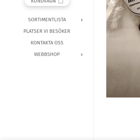
KUNDVAGN
SORTIMENTLISTA
PLATSER VI BESÖKER
KONTAKTA OSS
WEBBSHOP