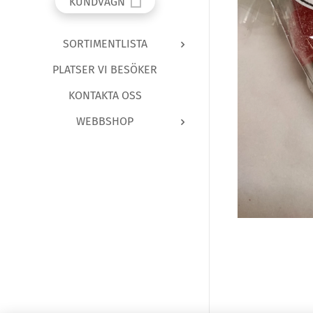
KUNDVAGN
SORTIMENTLISTA
PLATSER VI BESÖKER
KONTAKTA OSS
WEBBSHOP