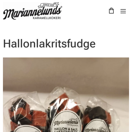
Hallonlakritsfudge