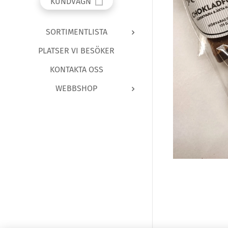
KUNDVAGN
SORTIMENTLISTA
PLATSER VI BESÖKER
KONTAKTA OSS
WEBBSHOP